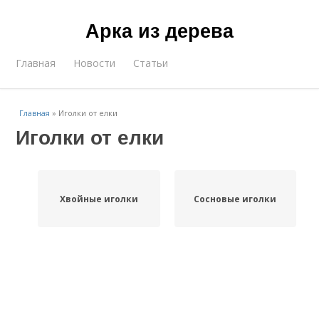
Арка из дерева
Главная
Новости
Статьи
Главная
»
Иголки от елки
Иголки от елки
Хвойные иголки
Сосновые иголки