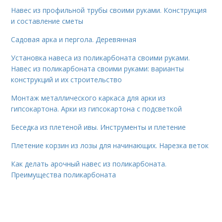
Навес из профильной трубы своими руками. Конструкция
и составление сметы
Садовая арка и пергола. Деревянная
Установка навеса из поликарбоната своими руками.
Навес из поликарбоната своими руками: варианты
конструкций и их строительство
Монтаж металлического каркаса для арки из
гипсокартона. Арки из гипсокартона с подсветкой
Беседка из плетеной ивы. Инструменты и плетение
Плетение корзин из лозы для начинающих. Нарезка веток
Как делать арочный навес из поликарбоната.
Преимущества поликарбоната