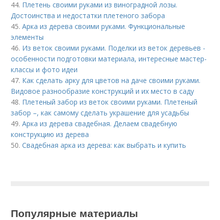
44.
Плетень своими руками из виноградной лозы.
Достоинства и недостатки плетеного забора
45.
Арка из дерева своими руками. Функциональные
элементы
46.
Из веток своими руками. Поделки из веток деревьев -
особенности подготовки материала, интересные мастер-
классы и фото идеи
47.
Как сделать арку для цветов на даче своими руками.
Видовое разнообразие конструкций и их место в саду
48.
Плетеный забор из веток своими руками. Плетеный
забор –, как самому сделать украшение для усадьбы
49.
Арка из дерева свадебная. Делаем свадебную
конструкцию из дерева
50.
Свадебная арка из дерева: как выбрать и купить
Популярные материалы