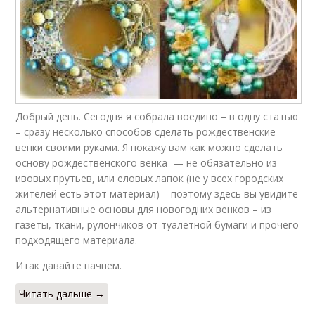
Добрый день. Сегодня я собрала воедино – в одну статью
– сразу несколько способов сделать рождественские
венки своими руками. Я покажу вам как можно сделать
основу рождественского венка — не обязательно из
ивовых прутьев, или еловых лапок (не у всех городских
жителей есть этот материал) – поэтому здесь вы увидите
альтернативные основы для новогодних венков – из
газеты, ткани, рулончиков от туалетной бумаги и прочего
подходящего материала.
Итак давайте начнем.
Читать дальше →