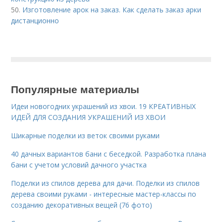
50.
Изготовление арок на заказ. Как сделать заказ арки
дистанционно
Популярные материалы
Идеи новогодних украшений из хвои. 19 КРЕАТИВНЫХ
ИДЕЙ ДЛЯ СОЗДАНИЯ УКРАШЕНИЙ ИЗ ХВОИ
Шикарные поделки из веток своими руками
40 дачных вариантов бани с беседкой. Разработка плана
бани с учетом условий дачного участка
Поделки из спилов дерева для дачи. Поделки из спилов
дерева своими руками - интересные мастер-классы по
созданию декоративных вещей (76 фото)