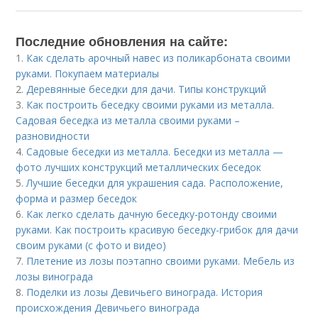
Последние обновления на сайте:
1.
Как сделать арочный навес из поликарбоната своими
руками. Покупаем материалы
2.
Деревянные беседки для дачи. Типы конструкций
3.
Как построить беседку своими руками из металла.
Садовая беседка из металла своими руками –
разновидности
4.
Садовые беседки из металла. Беседки из металла —
фото лучших конструкций металлических беседок
5.
Лучшие беседки для украшения сада. Расположение,
форма и размер беседок
6.
Как легко сделать дачную беседку-ротонду своими
руками. Как построить красивую беседку-грибок для дачи
своим руками (с фото и видео)
7.
Плетение из лозы поэтапно своими руками. Мебель из
лозы винограда
8.
Поделки из лозы Девичьего винограда. История
происхождения Девичьего винограда