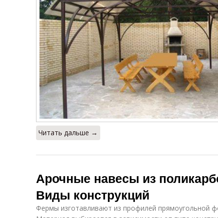
Читать дальше →
Арочные навесы из поликарб
Виды конструкций
Фермы изготавливают из профилей прямоугольной фо