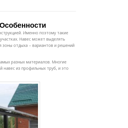
 Особенности
нструкцией. Именно поэтому такие
участках. Навес может выделять
я зоны отдыха – вариантов и решений
самых разных материалов. Многие
й навес из профильных труб, и это