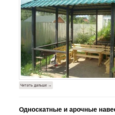
Читать дальше →
Односкатные и арочные наве