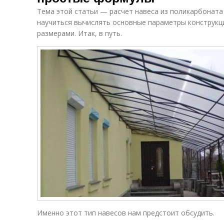
Тема этой статьи — расчет навеса из поликарбоната
научиться вычислять основные параметры конструкци
размерами. Итак, в путь.
Именно этот тип навесов нам предстоит обсудить.