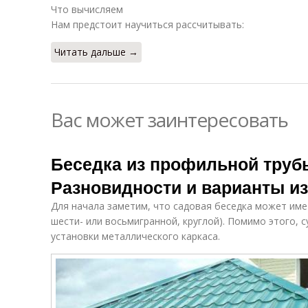
Что вычисляем
Нам предстоит научиться рассчитывать:
Читать дальше →
Вас может заинтересовать
Беседка из профильной труб
Разновидности и варианты и
Для начала заметим, что садовая беседка может им
шести- или восьмигранной, круглой). Помимо этого, 
установки металлического каркаса.