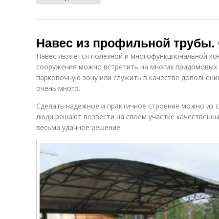
Навес из профильной трубы.
Навес является полезной и многофункциональной ко
сооружения можно встретить на многих придомовых 
парковочную зону или служить в качестве дополнени
очень много.
Сделать надежное и практичное строение можно из 
люди решают возвести на своем участке качественны
весьма удачное решение.