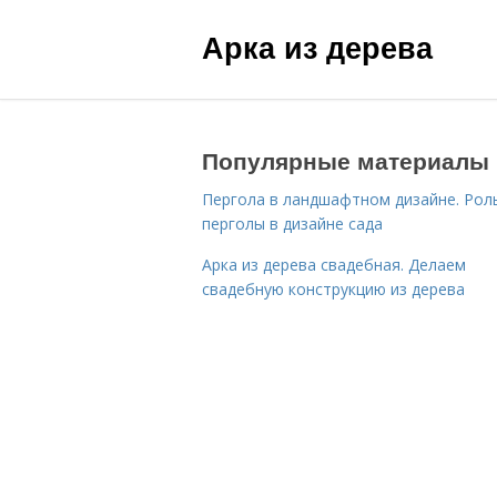
Арка из дерева
Популярные материалы
Пергола в ландшафтном дизайне. Рол
перголы в дизайне сада
Арка из дерева свадебная. Делаем
свадебную конструкцию из дерева