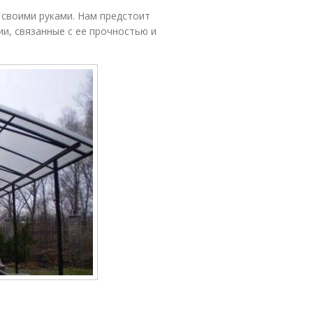
 своими руками. Нам предстоит
и, связанные с ее прочностью и