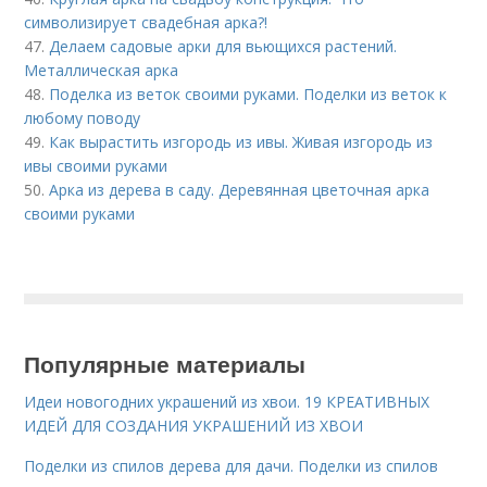
символизирует свадебная арка?!
47.
Делаем садовые арки для вьющихся растений.
Металлическая арка
48.
Поделка из веток своими руками. Поделки из веток к
любому поводу
49.
Как вырастить изгородь из ивы. Живая изгородь из
ивы своими руками
50.
Арка из дерева в саду. Деревянная цветочная арка
своими руками
Популярные материалы
Идеи новогодних украшений из хвои. 19 КРЕАТИВНЫХ
ИДЕЙ ДЛЯ СОЗДАНИЯ УКРАШЕНИЙ ИЗ ХВОИ
Поделки из спилов дерева для дачи. Поделки из спилов