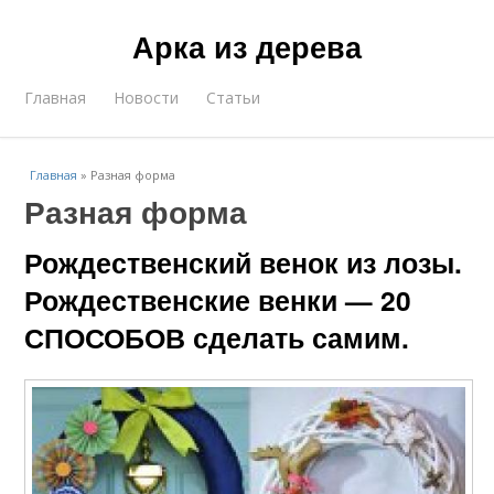
Арка из дерева
Главная
Новости
Статьи
Главная
»
Разная форма
Разная форма
Рождественский венок из лозы.
Рождественские венки — 20
СПОСОБОВ сделать самим.