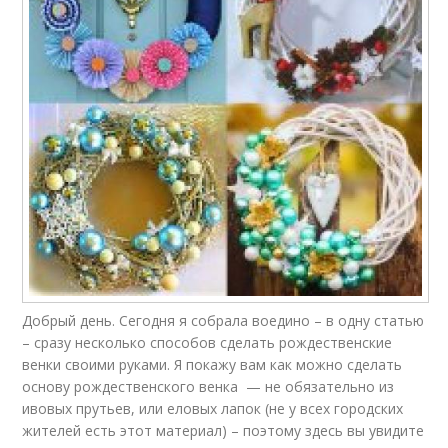
Добрый день. Сегодня я собрала воедино – в одну статью
– сразу несколько способов сделать рождественские
венки своими руками. Я покажу вам как можно сделать
основу рождественского венка — не обязательно из
ивовых прутьев, или еловых лапок (не у всех городских
жителей есть этот материал) – поэтому здесь вы увидите