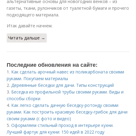
альтернативные основы для новогодних венков – из
газеты, ткани, рулончиков от туалетной бумаги и прочего
подходящего материала.
Итак давайте начнем.
Читать дальше →
Последние обновления на сайте:
1.
Как сделать арочный навес из поликарбоната своими
руками. Покупаем материалы
2.
Деревянные беседки для дачи. Типы конструкций
3.
Беседка из профильной трубы своими руками. Виды и
способы сборки
4.
Как легко сделать дачную беседку-ротонду своими
руками. Как построить красивую беседку-грибок для дачи
своим руками (с фото и видео)
5.
Оформляем стильный проход в интерьере кухни.
Лучший фартук для кухни: 150 идей в 2022 году