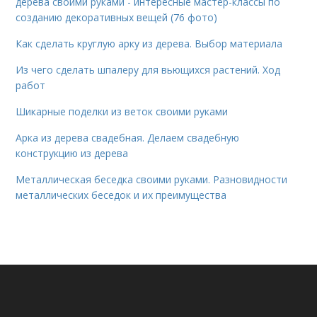
дерева своими руками - интересные мастер-классы по
созданию декоративных вещей (76 фото)
Как сделать круглую арку из дерева. Выбор материала
Из чего сделать шпалеру для вьющихся растений. Ход
работ
Шикарные поделки из веток своими руками
Арка из дерева свадебная. Делаем свадебную
конструкцию из дерева
Металлическая беседка своими руками. Разновидности
металлических беседок и их преимущества