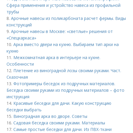
Сфера применения и устройство навеса из профильной
трубы
8.
Арочные навесы из поликарбоната расчет фермы. Виды
конструкций
9.
Арочные навесы в Москве: «светлые» решения от
«Спецкаркаса»
10.
Арка вместо двери на кухню. Выбираем тип арки на
кухню
11.
Межкомнатная арка в интерьере на кухне.
Особенности
12.
Плетение из виноградной лозы своими руками. Част.
Сказочная
13.
Фотопримеры беседок из подручных материалов.
Беседка своими руками из подручных материалов – фото
инструкция
14.
Красивые беседки для дачи. Какую конструкцию
беседки выбрать
15.
Виноградная арка во дворе. Советы
16.
Садовая беседка своими руками. Материалы
17.
Самые простые беседки для дачи. Из ПВХ-ткани