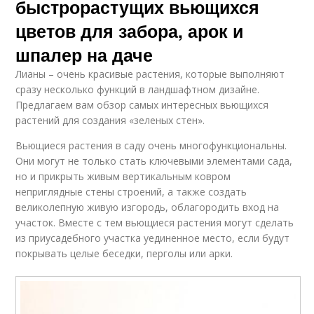
быстрорастущих вьющихся
цветов для забора, арок и
шпалер на даче
Лианы – очень красивые растения, которые выполняют
сразу несколько функций в ландшафтном дизайне.
Предлагаем вам обзор самых интересных вьющихся
растений для создания «зеленых стен».
Вьющиеся растения в саду очень многофункциональны.
Они могут не только стать ключевыми элементами сада,
но и прикрыть живым вертикальным ковром
неприглядные стены строений, а также создать
великолепную живую изгородь, облагородить вход на
участок. Вместе с тем вьющиеся растения могут сделать
из приусадебного участка уединенное место, если будут
покрывать целые беседки, перголы или арки.