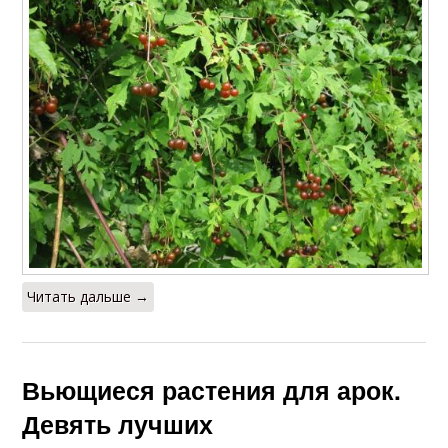
Читать дальше →
Вьющиеся растения для арок.
Девять лучших