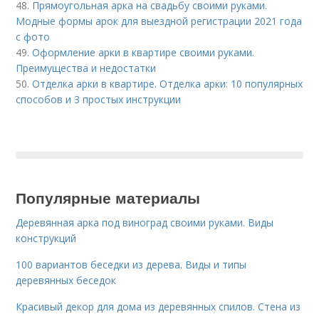
48.
Прямоугольная арка на свадьбу своими руками.
Модные формы арок для выездной регистрации 2021 года
с фото
49.
Оформление арки в квартире своими руками.
Преимущества и недостатки
50.
Отделка арки в квартире. Отделка арки: 10 популярных
способов и 3 простых инструкции
Популярные материалы
Деревянная арка под виноград своими руками. Виды
конструкций
100 вариантов беседки из дерева. Виды и типы
деревянных беседок
Красивый декор для дома из деревянных спилов. Стена из