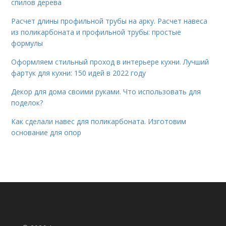
спилов дерева
Расчет длины профильной трубы на арку. Расчет навеса
из поликарбоната и профильной трубы: простые
формулы
Оформляем стильный проход в интерьере кухни. Лучший
фартук для кухни: 150 идей в 2022 году
Декор для дома своими руками. Что использовать для
поделок?
Как сделали навес для поликарбоната. Изготовим
основание для опор