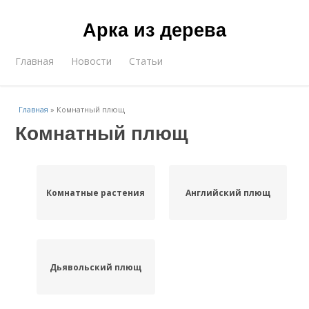
Арка из дерева
Главная
Новости
Статьи
Главная
»
Комнатный плющ
Комнатный плющ
Комнатные растения
Английский плющ
Дьявольский плющ